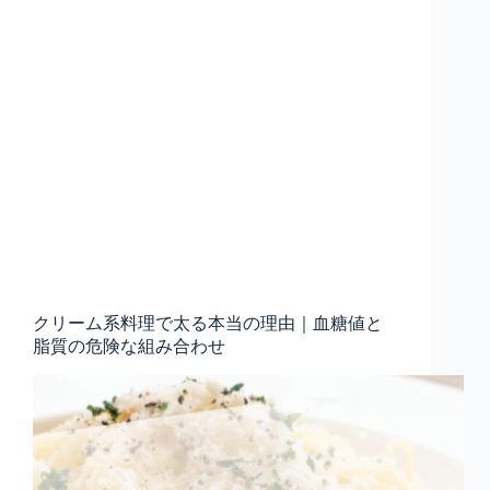
クリーム系料理で太る本当の理由｜血糖値と
脂質の危険な組み合わせ