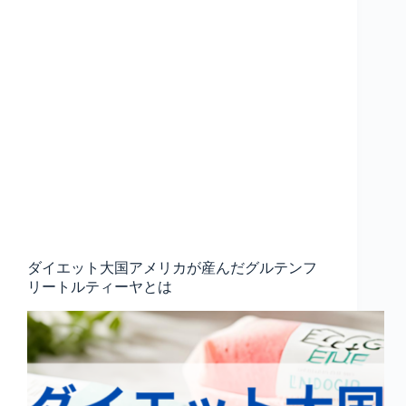
ダイエット大国アメリカが産んだグルテンフ
リートルティーヤとは