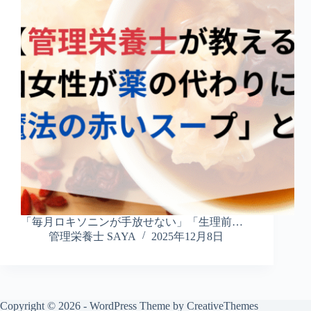
「毎月ロキソニンが手放せない」「生理前…
管理栄養士 SAYA
2025年12月8日
Copyright © 2026 - WordPress Theme by
CreativeThemes