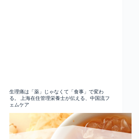
生理痛は「薬」じゃなくて「食事」で変わ
る。 上海在住管理栄養士が伝える、中国流フ
ェムケア