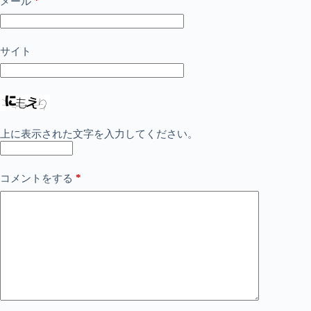
*
メール
サイト
上に表示された文字を入力してください。
*
コメントをする