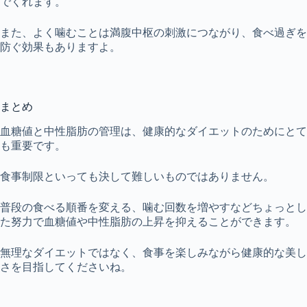
でくれます。
また、よく噛むことは満腹中枢の刺激につながり、食べ過ぎを
防ぐ効果もありますよ。
まとめ
血糖値と中性脂肪の管理は、健康的なダイエットのためにとて
も重要です。
食事制限といっても決して難しいものではありません。
普段の食べる順番を変える、噛む回数を増やすなどちょっとし
た努力で血糖値や中性脂肪の上昇を抑えることができます。
無理なダイエットではなく、食事を楽しみながら健康的な美し
さを目指してくださいね。