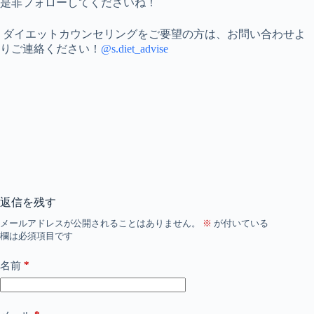
是非フォローしてくださいね！
ダイエットカウンセリングをご要望の方は、お問い合わせよ
りご連絡ください！
@s.diet_advise
返信を残す
メールアドレスが公開されることはありません。
※
が付いている
欄は必須項目です
*
名前