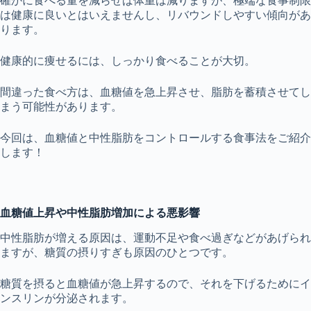
確かに食べる量を減らせば体重は減りますが、極端な食事制限
は健康に良いとはいえませんし、リバウンドしやすい傾向があ
ります。
健康的に痩せるには、しっかり食べることが大切。
間違った食べ方は、血糖値を急上昇させ、脂肪を蓄積させてし
まう可能性があります。
今回は、血糖値と中性脂肪をコントロールする食事法をご紹介
します！
血糖値上昇や中性脂肪増加による悪影響
中性脂肪が増える原因は、運動不足や食べ過ぎなどがあげられ
ますが、糖質の摂りすぎも原因のひとつです。
糖質を摂ると血糖値が急上昇するので、それを下げるためにイ
ンスリンが分泌されます。