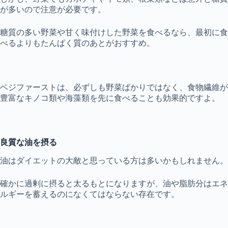
が多いので注意が必要です。
糖質の多い野菜や甘く味付けした野菜を食べるなら、最初に食
べるよりもたんぱく質のあとがおすすめ。
ベジファーストは、必ずしも野菜ばかりではなく、食物繊維が
豊富なキノコ類や海藻類を先に食べることも効果的ですよ。
良質な油を摂る
油はダイエットの大敵と思っている方は多いかもしれません。
確かに過剰に摂ると太るもとになりますが、油や脂肪分はエネ
ルギーを蓄えるのになくてはならない存在です。