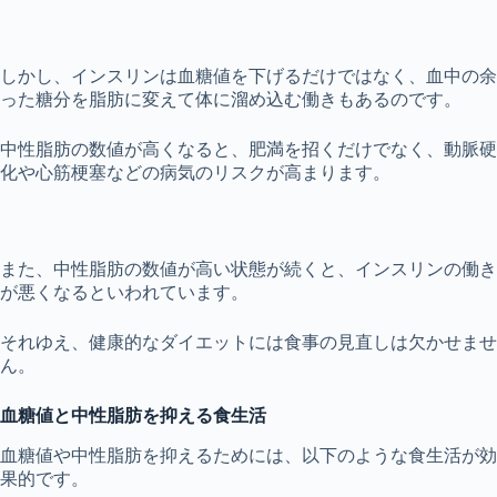
しかし、インスリンは血糖値を下げるだけではなく、血中の余
った糖分を脂肪に変えて体に溜め込む働きもあるのです。
中性脂肪の数値が高くなると、肥満を招くだけでなく、動脈硬
化や心筋梗塞などの病気のリスクが高まります。
また、中性脂肪の数値が高い状態が続くと、インスリンの働き
が悪くなるといわれています。
それゆえ、健康的なダイエットには食事の見直しは欠かせませ
ん。
血糖値と中性脂肪を抑える食生活
血糖値や中性脂肪を抑えるためには、以下のような食生活が効
果的です。