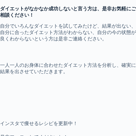
ダイエットがなかなか成功しないと言う方は、是非お気軽にご
相談ください！
自分でいろんなダイエットを試してみたけど、結果が出ない、
自分に合ったダイエット方法がわからない、自分の今の状態が
良くわからないという方は是非ご連絡ください。
一人一人のお身体に合わせたダイエット方法を分析し、確実に
結果を出させていただきます。
インスタで痩せるレシピを更新中！