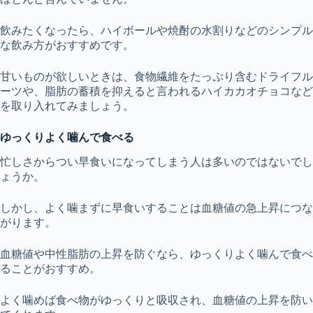
飲みたくなったら、ハイボールや焼酎の水割りなどのシンプル
な飲み方がおすすめです。
甘いものが欲しいときは、食物繊維をたっぷり含むドライフル
ーツや、脂肪の蓄積を抑えると言われるハイカカオチョコなど
を取り入れてみましょう。
ゆっくりよく噛んで食べる
忙しさからつい早食いになってしまう人は多いのではないでし
ょうか。
しかし、よく噛まずに早食いすることは血糖値の急上昇につな
がります。
血糖値や中性脂肪の上昇を防ぐなら、ゆっくりよく噛んで食べ
ることがおすすめ。
よく噛めば食べ物がゆっくりと吸収され、血糖値の上昇を防い