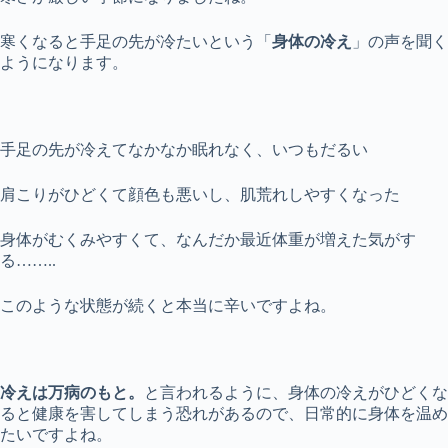
寒くなると手足の先が冷たいという「
身体の冷え
」の声を聞く
ようになります。
手足の先が冷えてなかなか眠れなく、いつもだるい
肩こりがひどくて顔色も悪いし、肌荒れしやすくなった
身体がむくみやすくて、なんだか最近体重が増えた気がす
る……..
このような状態が続くと本当に辛いですよね。
冷えは万病のもと。
と言われるように、身体の冷えがひどくな
ると健康を害してしまう恐れがあるので、日常的に身体を温め
たいですよね。