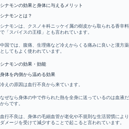
シナモンの効果と身体に与えるメリット
シナモンとは？
シナモンは、クスノキ科ニッケイ属の樹皮から取られる香辛料
で「スパイスの王様」とも言われています。
中国では、腹痛、生理痛など冷えからくる痛みに良いと漢方薬
としてもよく使われています。
シナモンの効果・効能
身体を内側から温める効果
冷えの原因は血行不良から来ています。
なぜなら身体の中で作られた熱を全身に送っているのは血液だ
からです。
血行不良は、身体の毛細血管が老化や不規則な生活習慣により
ダメージを受けて減少することで起こると言われています。