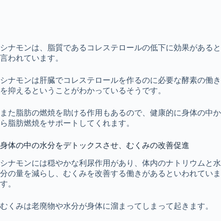
シナモンは、脂質であるコレステロールの低下に効果があると
言われています。
シナモンは肝臓でコレステロールを作るのに必要な酵素の働き
を抑えるということがわかっているそうです。
また脂肪の燃焼を助ける作用もあるので、健康的に身体の中か
ら脂肪燃焼をサポートしてくれます。
身体の中の水分をデトックスさせ、むくみの改善促進
シナモンには穏やかな利尿作用があり、体内のナトリウムと水
分の量を減らし、むくみを改善する働きがあるといわれていま
す。
むくみは老廃物や水分が身体に溜まってしまって起きます。