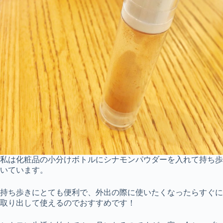
私は化粧品の小分けボトルにシナモンパウダーを入れて持ち歩
いています。
持ち歩きにとても便利で、外出の際に使いたくなったらすぐに
取り出して使えるのでおすすめです！