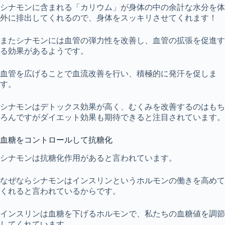
シナモンに含まれる「カリウム」が身体の中の余計な水分を体
外に排出してくれるので、身体をスッキリさせてくれます！
またシナモンには血管の弾力性を改善し、血管の拡張を促進す
る効果があるようです。
血管を広げることで血流改善を行い、積極的に発汗を促しま
す。
シナモンはデトックス効果が高く、むくみを改善するのはもち
ろんですがダイエット効果も期待できると注目されています。
血糖をコントロールして抗糖化
シナモンは抗糖化作用があると言われています。
なぜならシナモンはインスリンというホルモンの働きを高めて
くれると言われているからです。
インスリンは血糖を下げるホルモンで、私たちの血糖値を調節
してくれています。