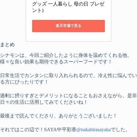
グッズ 一人暮らし 母の日 プレゼ
ント)
楽天市場で見る
まとめ
シナモンは、今回ご紹介したように身体を温めてくれる他、
様々な良い効果も期待できるスーパーフードです！
日常生活でカンタンに取り入れられるので、冷え性に悩んでい
る方にぴったりです！
過剰に摂りすぎとデメリットになることもおさえながら、是非
日々の生活に活用してみてくださいね！
最後まで読んでくださり、ありがとうございました！
それではこの辺で！SAYA中平彩香
@nakahirasayaka
でした。