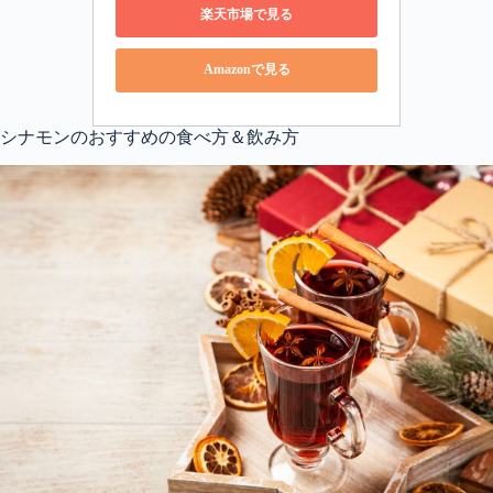
楽天市場で見る
Amazonで見る
シナモンのおすすめの食べ方＆飲み方