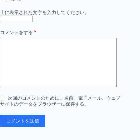
上に表示された文字を入力してください。
*
コメントをする
次回のコメントのために、名前、電子メール、ウェブ
サイトのデータをブラウザーに保存する。
コメントを送信