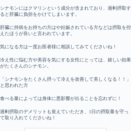
シナモンにはクマリンという成分が含まれており、過剰摂取す
ると肝臓に負担をかけてしまいます。
肝臓に持病をお持ちの方はや妊娠されている方などは摂取を控
えたほうが良いと言われています。
気になる方は一度お医者様に相談してみてくださいね！
冷え性に悩む方や美容を気にする女性にとっては、嬉しい効果
がたくさんのシナモン。
「シナモンをたくさん摂って冷えを改善して美しくなる！！」
と思われた方
食べる量によっては身体に悪影響が出ることを忘れずに！
過剰摂取のデメリットも覚えていただき、1日の摂取量を守っ
て取り入れてくださいね！