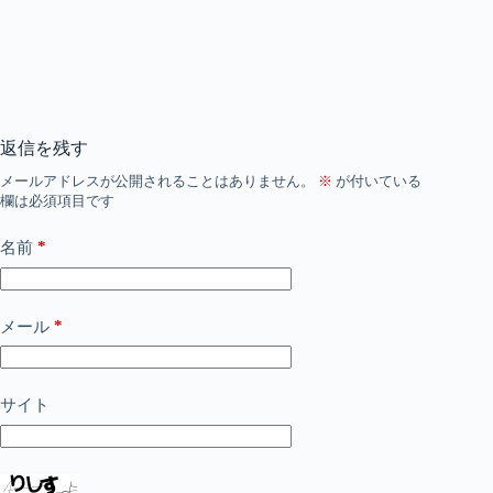
返信を残す
メールアドレスが公開されることはありません。
※
が付いている
欄は必須項目です
*
名前
*
メール
サイト