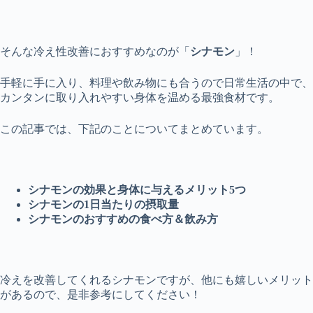
そんな冷え性改善におすすめなのが「
シナモン
」！
手軽に手に入り、料理や飲み物にも合うので日常生活の中で、
カンタンに取り入れやすい身体を温める最強食材です。
この記事では、下記のことについてまとめています。
シナモンの効果と身体に与えるメリット5つ
シナモンの1日当たりの摂取量
シナモンのおすすめの食べ方＆飲み方
冷えを改善してくれるシナモンですが、他にも嬉しいメリット
があるので、是非参考にしてください！