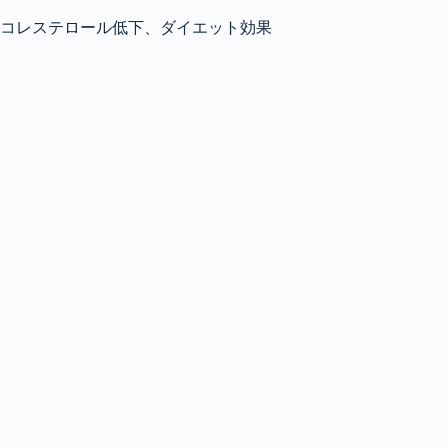
コレステロール低下、ダイエット効果