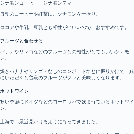
シナモンコーヒー、シナモンティー
毎朝のコーヒーや紅茶に、シナモンを一振り。
ココアや牛乳、豆乳とも相性がいいいので、おすすめです。
フルーツと合わせる
バナナやリンゴなどのフルーツとの相性がとてもいいシナモ
ン。
焼きバナナやリンゴ・なしのコンポートなどに振りかけて一緒
にいただくと普段のフルーツがグッと美味しくなります。
ホットワイン
寒い季節にドイツなどのヨーロッパで飲まれているホットワイ
ン。
上海でも最近見かけるようになってきました。