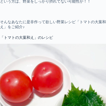
という方は、野菜をしっかり摂れてない可能性が！！
そんなあなたに是非作って欲しい野菜レシピ「トマトの大葉和
え」をご紹介♪
「トマトの大葉和え」のレシピ