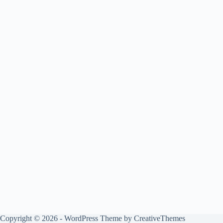
Copyright © 2026 - WordPress Theme by
CreativeThemes