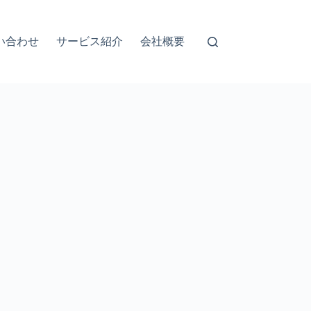
い合わせ
サービス紹介
会社概要