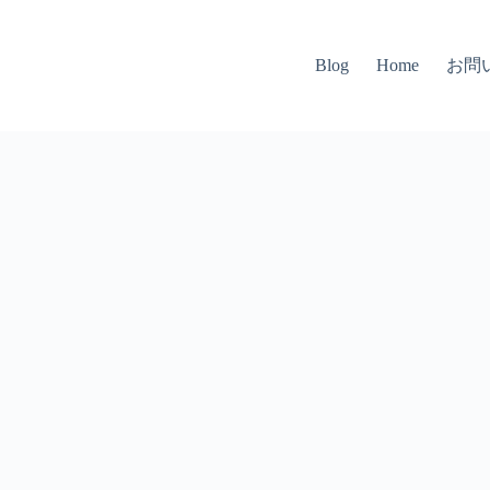
お問
Blog
Home