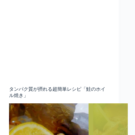
タンパク質が摂れる超簡単レシピ「鮭のホイ
ル焼き」