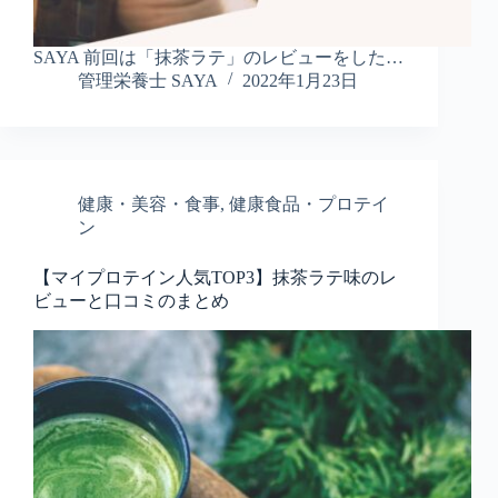
SAYA 前回は「抹茶ラテ」のレビューをした…
管理栄養士 SAYA
2022年1月23日
健康・美容・食事
,
健康食品・プロテイ
ン
【マイプロテイン人気TOP3】抹茶ラテ味のレ
ビューと口コミのまとめ