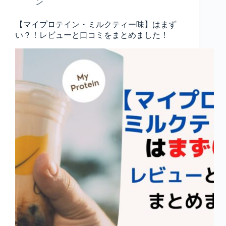
ン
【マイプロテイン・ミルクティー味】はまず
い？！レビューと口コミをまとめました！