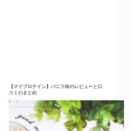
【マイプロテイン】バニラ味のレビューと口
コミのまとめ