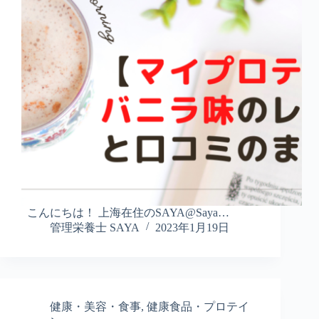
こんにちは！ 上海在住のSAYA@Saya…
管理栄養士 SAYA
2023年1月19日
健康・美容・食事
,
健康食品・プロテイ