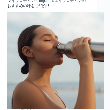
マイプロテイン・Impact ホエイプロテインの
おすすめの味をご紹介！