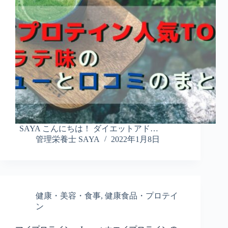
SAYA こんにちは！ ダイエットアド…
管理栄養士 SAYA
2022年1月8日
健康・美容・食事
,
健康食品・プロテイ
ン