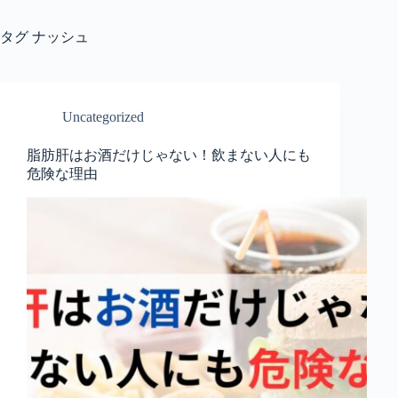
タグ
ナッシュ
Uncategorized
脂肪肝はお酒だけじゃない！飲まない人にも
危険な理由