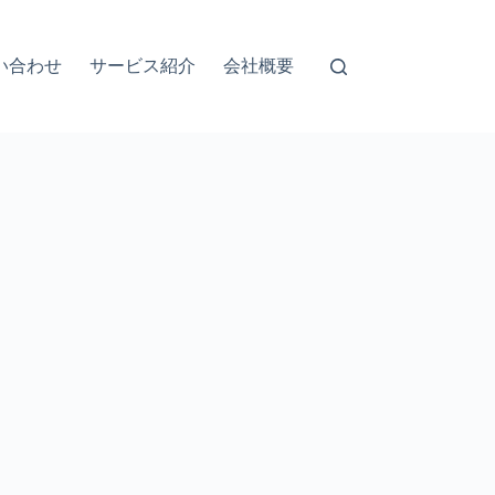
い合わせ
サービス紹介
会社概要