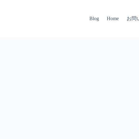
お問
Blog
Home