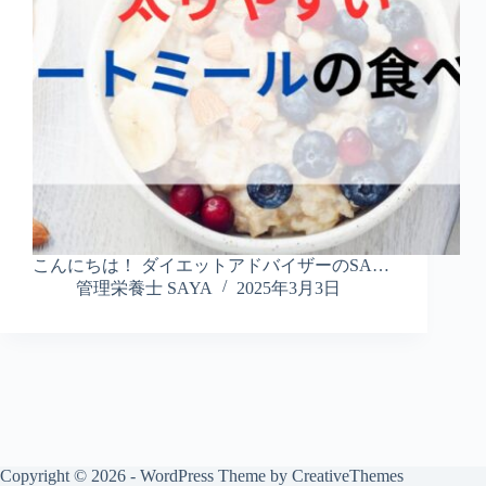
こんにちは！ ダイエットアドバイザーのSA…
管理栄養士 SAYA
2025年3月3日
Copyright © 2026 - WordPress Theme by
CreativeThemes