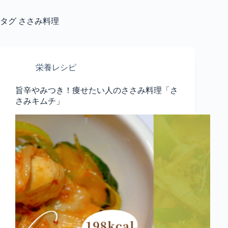
タグ
ささみ料理
栄養レシピ
旨辛やみつき！痩せたい人のささみ料理「さ
さみキムチ」