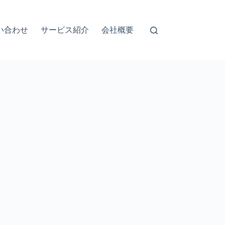
い合わせ
サービス紹介
会社概要