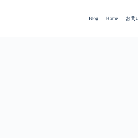
お問
Blog
Home